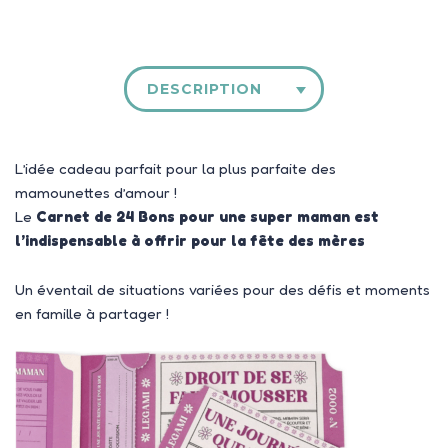
DESCRIPTION
L’idée cadeau parfait pour la plus parfaite des
mamounettes d’amour !
Le
Carnet de 24 Bons pour une super maman est
l’indispensable à offrir pour la fête des mères
Un éventail de situations variées pour des défis et moments
en famille à partager !