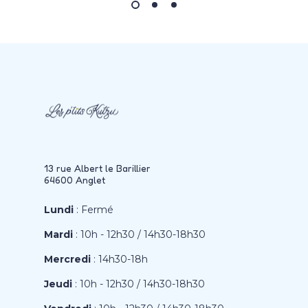
13 rue Albert le Barillier
64600 Anglet
Lundi
: Fermé
Mardi
: 10h - 12h30 / 14h30-18h30
Mercredi
: 14h30-18h
Jeudi
: 10h - 12h30 / 14h30-18h30