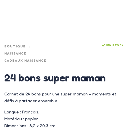
1 EN STOCK
BOUTIQUE
NAISSANCE
CADEAUX NAISSANCE
24 bons super maman
Carnet de 24 bons pour une super maman – moments et
défis à partager ensemble
Langue : Français.
Matériau : papier.
Dimensions : 8,2 x 20,3 cm.