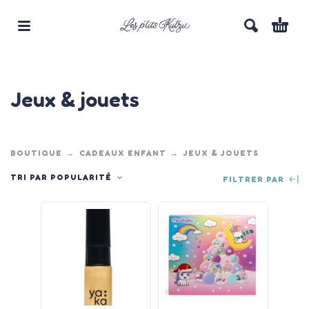
Jeux & jouets
BOUTIQUE
CADEAUX ENFANT
JEUX & JOUETS
TRI PAR POPULARITÉ
FILTRER PAR