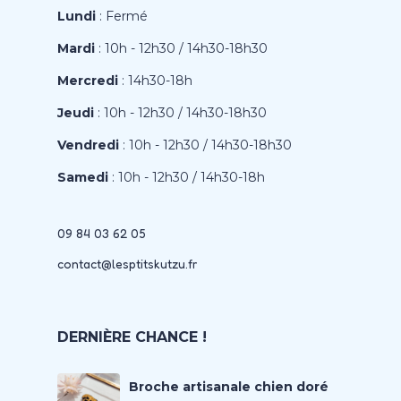
Lundi
: Fermé
Mardi
: 10h - 12h30 / 14h30-18h30
Mercredi
: 14h30-18h
Jeudi
: 10h - 12h30 / 14h30-18h30
Vendredi
: 10h - 12h30 / 14h30-18h30
Samedi
: 10h - 12h30 / 14h30-18h
09 84 03 62 05
contact@lesptitskutzu.fr
DERNIÈRE CHANCE !
Broche artisanale chien doré