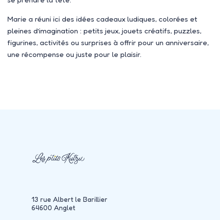
Marie a réuni ici des idées cadeaux ludiques, colorées et
pleines d’imagination : petits jeux, jouets créatifs, puzzles,
figurines, activités ou surprises à offrir pour un anniversaire,
une récompense ou juste pour le plaisir.
13 rue Albert le Barillier
64600 Anglet