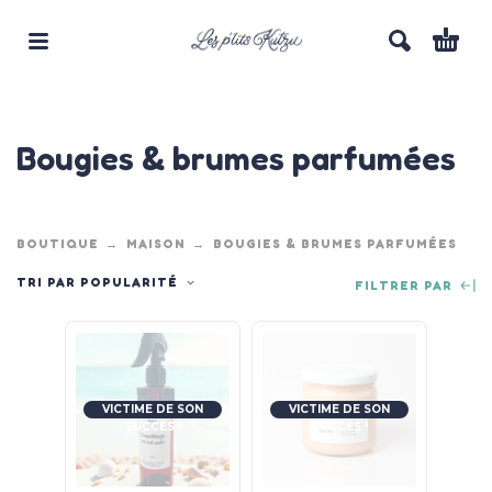
Bougies & brumes parfumées
BOUTIQUE
MAISON
BOUGIES & BRUMES PARFUMÉES
TRI PAR POPULARITÉ
FILTRER PAR
VICTIME DE SON
VICTIME DE SON
SUCCÈS !
SUCCÈS !