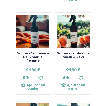
panier
Brume d’ambiance
Brume d’ambiance
Rallumer la
Peach & Love
flemme
21.90
€
21.90
€
Ajouter au
Ajouter au
panier
panier