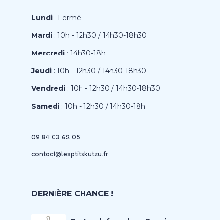
Lundi
: Fermé
Mardi
: 10h - 12h30 / 14h30-18h30
Mercredi
: 14h30-18h
Jeudi
: 10h - 12h30 / 14h30-18h30
Vendredi
: 10h - 12h30 / 14h30-18h30
Samedi
: 10h - 12h30 / 14h30-18h
09 84 03 62 05
contact@lesptitskutzu.fr
DERNIÈRE CHANCE !