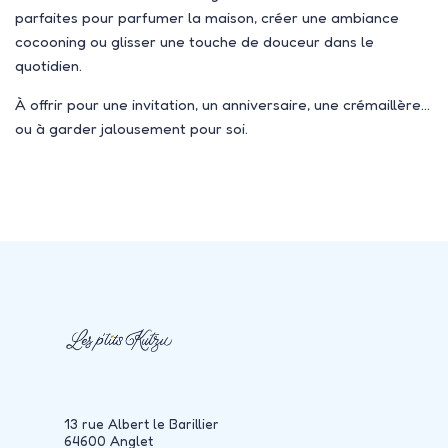
parfaites pour parfumer la maison, créer une ambiance
cocooning ou glisser une touche de douceur dans le
quotidien.
À offrir pour une invitation, un anniversaire, une crémaillère…
ou à garder jalousement pour soi.
13 rue Albert le Barillier
64600 Anglet