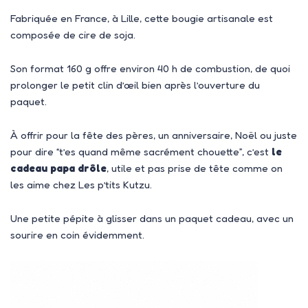
Fabriquée en France, à Lille, cette bougie artisanale est
composée de cire de soja.
Son format 160 g offre environ 40 h de combustion, de quoi
prolonger le petit clin d’œil bien après l’ouverture du
paquet.
À offrir pour la fête des pères, un anniversaire, Noël ou juste
pour dire “t’es quand même sacrément chouette”, c’est
le
cadeau papa drôle
, utile et pas prise de tête comme on
les aime chez Les p’tits Kutzu.
Une petite pépite à glisser dans un paquet cadeau, avec un
sourire en coin évidemment.