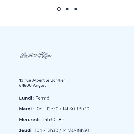
13 rue Albert le Barillier
64600 Anglet
Lundi
: Fermé
Mardi
: 10h - 12h30 / 14h30-18h30
Mercredi
: 14h30-18h
Jeudi
: 10h - 12h30 / 14h30-18h30