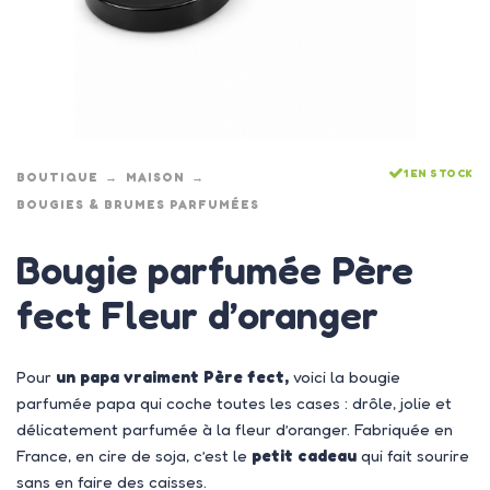
1 EN STOCK
BOUTIQUE
MAISON
BOUGIES & BRUMES PARFUMÉES
Bougie parfumée Père
fect Fleur d’oranger
Pour
un papa vraiment Père fect,
voici la bougie
parfumée papa qui coche toutes les cases : drôle, jolie et
délicatement parfumée à la fleur d’oranger. Fabriquée en
France, en cire de soja, c’est le
petit cadeau
qui fait sourire
sans en faire des caisses.