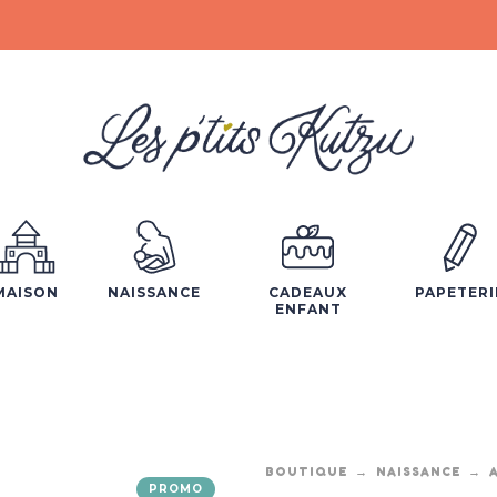
MAISON
NAISSANCE
CADEAUX
PAPETERI
ENFANT
BOUTIQUE
NAISSANCE
PROMO