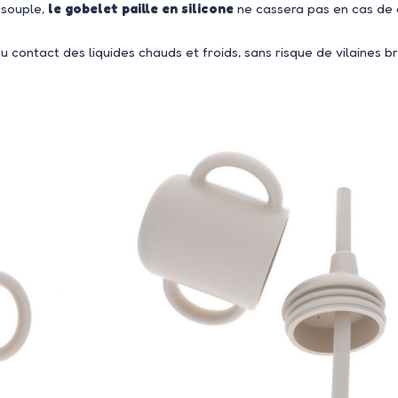
souple,
le gobelet paille en silicone
ne cassera pas en cas de c
u contact des liquides chauds et froids, sans risque de vilaines br