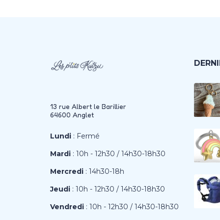
DERNI
13 rue Albert le Barillier
64600 Anglet
Lundi
: Fermé
Mardi
: 10h - 12h30 / 14h30-18h30
Mercredi
: 14h30-18h
Jeudi
: 10h - 12h30 / 14h30-18h30
Vendredi
: 10h - 12h30 / 14h30-18h30