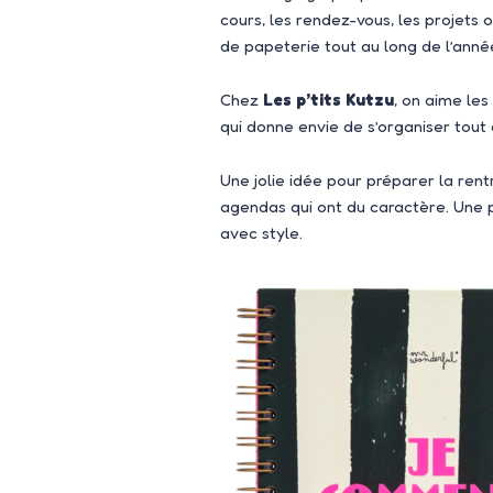
cours, les rendez-vous, les projets 
de papeterie tout au long de l’année
Chez
Les p’tits Kutzu
, on aime les
qui donne envie de s’organiser tout 
Une jolie idée pour préparer la rentr
agendas qui ont du caractère. Une 
avec style.