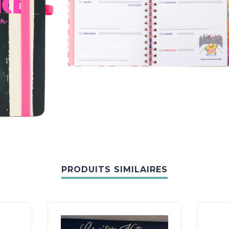
PRODUITS SIMILAIRES