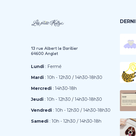
DERNI
13 rue Albert le Barillier
64600 Anglet
Lundi
: Fermé
Mardi
: 10h - 12h30 / 14h30-18h30
Mercredi
: 14h30-18h
Jeudi
: 10h - 12h30 / 14h30-18h30
Vendredi
: 10h - 12h30 / 14h30-18h30
Samedi
: 10h - 12h30 / 14h30-18h