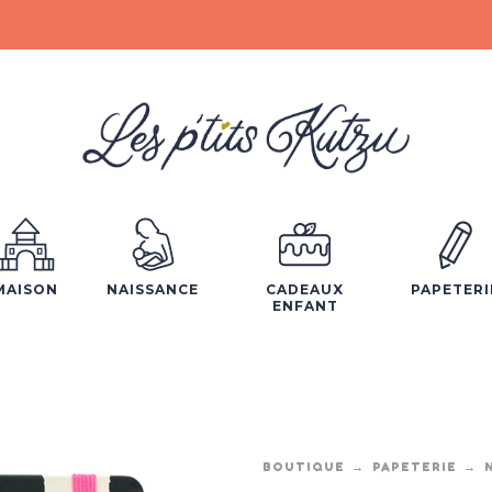
MAISON
NAISSANCE
CADEAUX
PAPETERI
ENFANT
BOUTIQUE
PAPETERIE