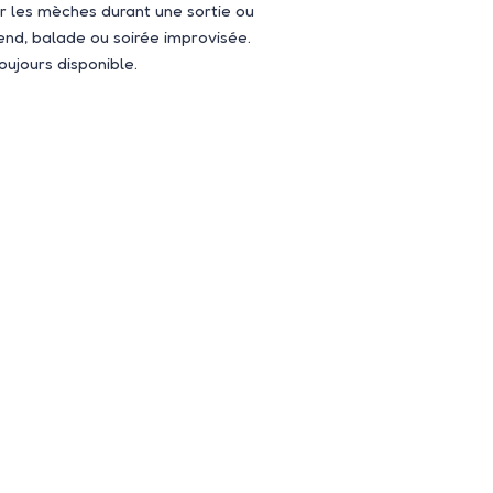
r les mèches durant une sortie ou
nd, balade ou soirée improvisée.
oujours disponible.