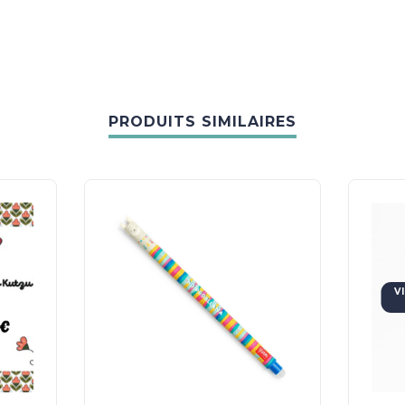
PRODUITS SIMILAIRES
V