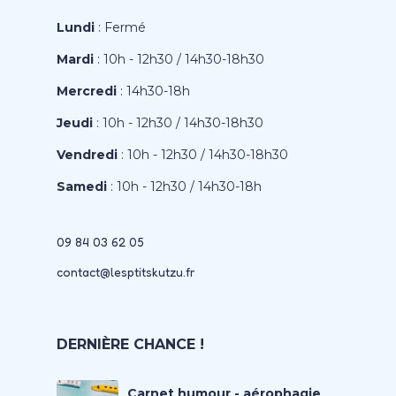
Lundi
: Fermé
Mardi
: 10h - 12h30 / 14h30-18h30
Mercredi
: 14h30-18h
Jeudi
: 10h - 12h30 / 14h30-18h30
Vendredi
: 10h - 12h30 / 14h30-18h30
Samedi
: 10h - 12h30 / 14h30-18h
09 84 03 62 05
contact@lesptitskutzu.fr
DERNIÈRE CHANCE !
Carnet humour - aérophagie