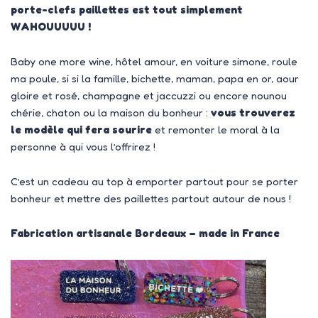
porte-clefs paillettes est tout simplement
WAHOUUUUU !
Baby one more wine, hôtel amour, en voiture simone, roule
ma poule, si si la famille, bichette, maman, papa en or, aour
gloire et rosé, champagne et jaccuzzi ou encore nounou
chérie, chaton ou la maison du bonheur :
vous trouverez
le modèle qui fera sourire
et remonter le moral à la
personne à qui vous l’offrirez !
C’est un cadeau au top à emporter partout pour se porter
bonheur et mettre des paillettes partout autour de nous !
Fabrication artisanale Bordeaux – made in France