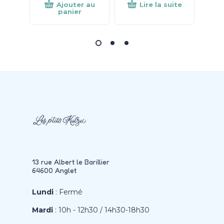
Ajouter au
Lire la suite
panier
13 rue Albert le Barillier
64600 Anglet
Lundi
: Fermé
Mardi
: 10h - 12h30 / 14h30-18h30