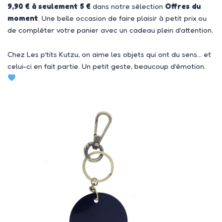
9,90 € à seulement 5 €
dans notre sélection
Offres du
moment
. Une belle occasion de faire plaisir à petit prix ou
de compléter votre panier avec un cadeau plein d’attention.
Chez Les p’tits Kutzu, on aime les objets qui ont du sens… et
celui-ci en fait partie. Un petit geste, beaucoup d’émotion.