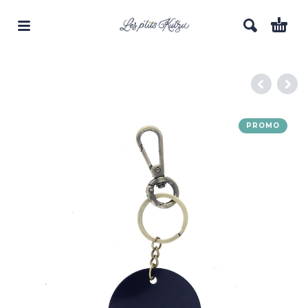
PROMO