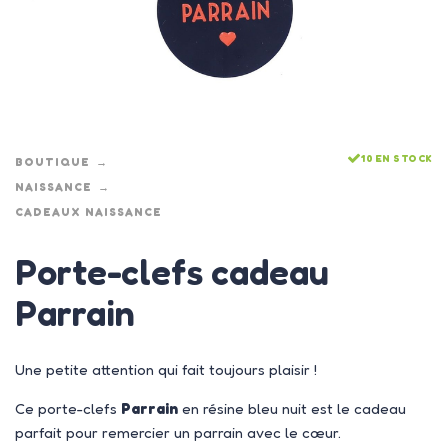
10 EN STOCK
BOUTIQUE
NAISSANCE
CADEAUX NAISSANCE
Porte-clefs cadeau
Parrain
Une petite attention qui fait toujours plaisir !
Ce porte-clefs
Parrain
en résine bleu nuit est le cadeau
parfait pour remercier un parrain avec le cœur.