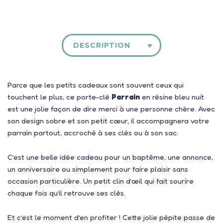
DESCRIPTION
Parce que les petits cadeaux sont souvent ceux qui
touchent le plus, ce porte-clé
Parrain
en résine bleu nuit
est une jolie façon de dire merci à une personne chère. Avec
son design sobre et son petit cœur, il accompagnera votre
parrain partout, accroché à ses clés ou à son sac.
C’est une belle idée cadeau pour un baptême, une annonce,
un anniversaire ou simplement pour faire plaisir sans
occasion particulière. Un petit clin d’œil qui fait sourire
chaque fois qu’il retrouve ses clés.
Et c’est le moment d’en profiter ! Cette jolie pépite passe de