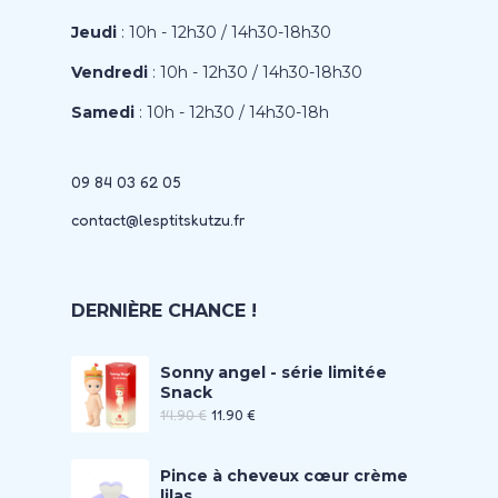
Jeudi
: 10h - 12h30 / 14h30-18h30
Vendredi
: 10h - 12h30 / 14h30-18h30
Samedi
: 10h - 12h30 / 14h30-18h
09 84 03 62 05
contact@lesptitskutzu.fr
DERNIÈRE CHANCE !
Sonny angel - série limitée
Snack
14.90
€
11.90
€
Pince à cheveux cœur crème
lilas