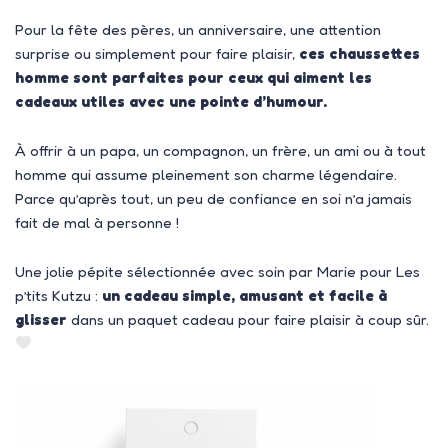
Pour la fête des pères, un anniversaire, une attention
surprise ou simplement pour faire plaisir,
ces chaussettes
homme sont parfaites pour ceux qui aiment les
cadeaux utiles avec une pointe d’humour.
À offrir à un papa, un compagnon, un frère, un ami ou à tout
homme qui assume pleinement son charme légendaire.
Parce qu’après tout, un peu de confiance en soi n’a jamais
fait de mal à personne !
Une jolie pépite sélectionnée avec soin par Marie pour Les
p’tits Kutzu :
un cadeau simple, amusant et facile à
glisser
dans un paquet cadeau pour faire plaisir à coup sûr.