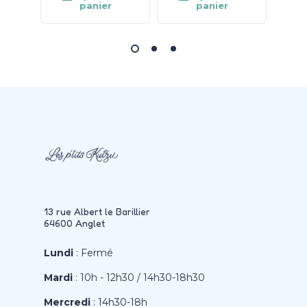
panier
panier
13 rue Albert le Barillier
64600 Anglet
Lundi
: Fermé
Mardi
: 10h - 12h30 / 14h30-18h30
Mercredi
: 14h30-18h