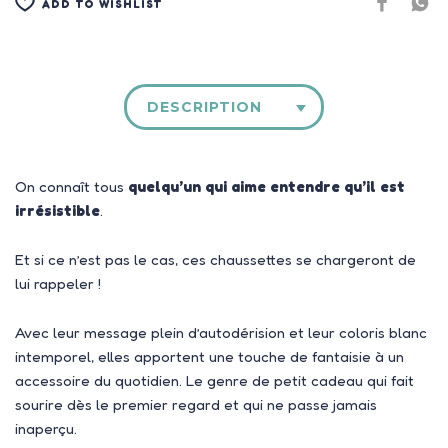
ADD TO WISHLIST
DESCRIPTION
On connaît tous
quelqu’un qui aime entendre qu’il est
irrésistible
.
Et si ce n’est pas le cas, ces chaussettes se chargeront de
lui rappeler !
Avec leur message plein d’autodérision et leur coloris blanc
intemporel, elles apportent une touche de fantaisie à un
accessoire du quotidien. Le genre de petit cadeau qui fait
sourire dès le premier regard et qui ne passe jamais
inaperçu.