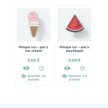
Pimpe toi – pin’s
Pimpe toi – pin’s
ice cream
pastèque
5.00
€
5.00
€
Ajouter au
Ajouter au
panier
panier