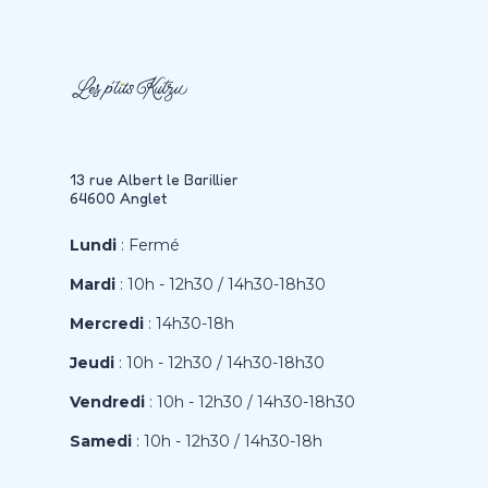
13 rue Albert le Barillier
64600 Anglet
Lundi
: Fermé
Mardi
: 10h - 12h30 / 14h30-18h30
Mercredi
: 14h30-18h
Jeudi
: 10h - 12h30 / 14h30-18h30
Vendredi
: 10h - 12h30 / 14h30-18h30
Samedi
: 10h - 12h30 / 14h30-18h