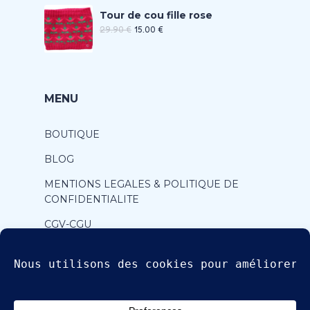
Tour de cou fille rose
29.90
€
15.00
€
MENU
BOUTIQUE
BLOG
MENTIONS LEGALES & POLITIQUE DE
CONFIDENTIALITE
CGV-CGU
CONTACT