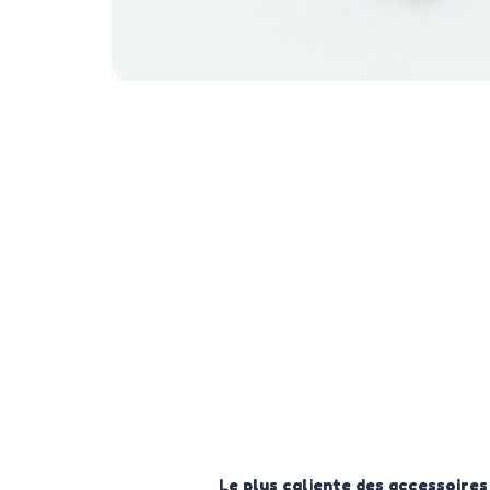
Le plus caliente des accessoires d