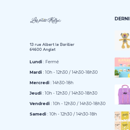
DERNI
13 rue Albert le Barillier
64600 Anglet
Lundi
: Fermé
Mardi
: 10h - 12h30 / 14h30-18h30
Mercredi
: 14h30-18h
Jeudi
: 10h - 12h30 / 14h30-18h30
Vendredi
: 10h - 12h30 / 14h30-18h30
Samedi
: 10h - 12h30 / 14h30-18h