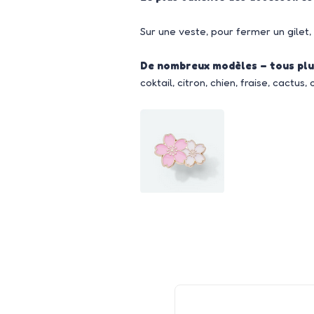
Sur une veste, pour fermer un gilet, 
De nombreux modèles – tous plu
coktail, citron, chien, fraise, cactus