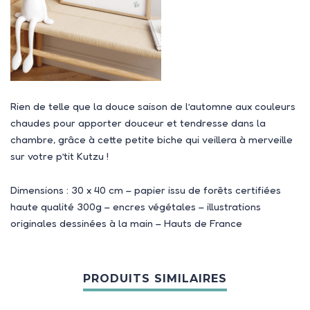
Rien de telle que la douce saison de l’automne aux couleurs
chaudes pour apporter douceur et tendresse dans la
chambre, grâce à cette petite biche qui veillera à merveille
sur votre p’tit Kutzu !
Dimensions : 30 x 40 cm – papier issu de forêts certifiées
haute qualité 300g – encres végétales – illustrations
originales dessinées à la main – Hauts de France
PRODUITS SIMILAIRES