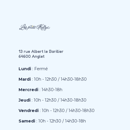
13 rue Albert le Barillier
64600 Anglet
Lundi
: Fermé
Mardi
: 10h - 12h30 / 14h30-18h30
Mercredi
: 14h30-18h
Jeudi
: 10h - 12h30 / 14h30-18h30
Vendredi
: 10h - 12h30 / 14h30-18h30
Samedi
: 10h - 12h30 / 14h30-18h