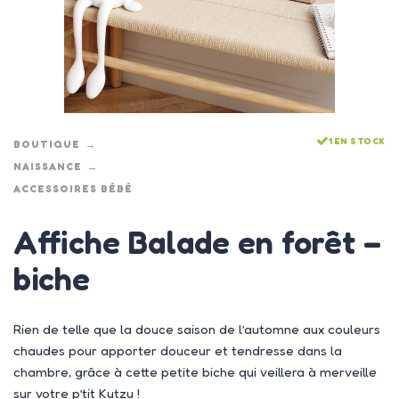
1 EN STOCK
BOUTIQUE
NAISSANCE
ACCESSOIRES BÉBÉ
Affiche Balade en forêt –
biche
Rien de telle que la douce saison de l’automne aux couleurs
chaudes pour apporter douceur et tendresse dans la
chambre, grâce à cette petite biche qui veillera à merveille
sur votre p’tit Kutzu !