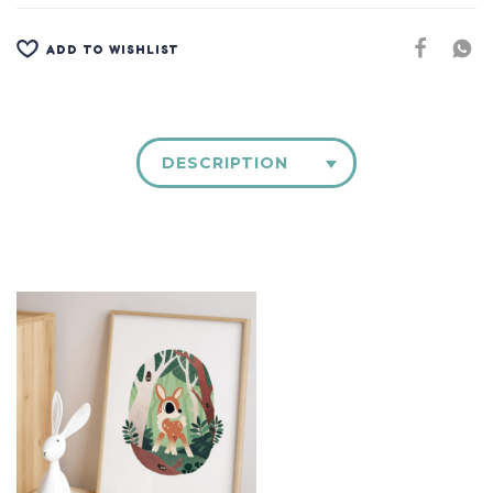
ADD TO WISHLIST
DESCRIPTION