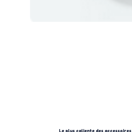
Le plus caliente des accessoires d