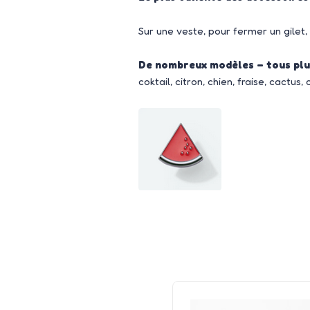
Sur une veste, pour fermer un gilet, 
De nombreux modèles – tous plu
coktail, citron, chien, fraise, cactus