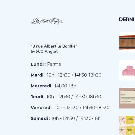
DERNI
13 rue Albert le Barillier
64600 Anglet
Lundi
: Fermé
Mardi
: 10h - 12h30 / 14h30-18h30
Mercredi
: 14h30-18h
Jeudi
: 10h - 12h30 / 14h30-18h30
Vendredi
: 10h - 12h30 / 14h30-18h30
Samedi
: 10h - 12h30 / 14h30-18h