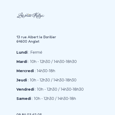
13 rue Albert le Barillier
64600 Anglet
Lundi
: Fermé
Mardi
: 10h - 12h30 / 14h30-18h30
Mercredi
: 14h30-18h
Jeudi
: 10h - 12h30 / 14h30-18h30
Vendredi
: 10h - 12h30 / 14h30-18h30
Samedi
: 10h - 12h30 / 14h30-18h
09 84 03 62 05