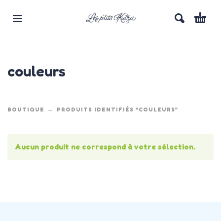
couleurs
BOUTIQUE
PRODUITS IDENTIFIÉS “COULEURS”
Aucun produit ne correspond à votre sélection.