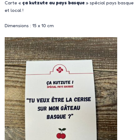
Carte «
ça kutzute au pays basque
» spécial pays basque
et local !
Dimensions : 15 x 10 cm