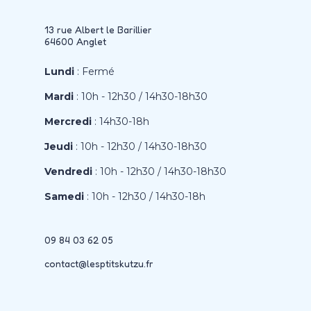
13 rue Albert le Barillier
64600 Anglet
Lundi
: Fermé
Mardi
: 10h - 12h30 / 14h30-18h30
Mercredi
: 14h30-18h
Jeudi
: 10h - 12h30 / 14h30-18h30
Vendredi
: 10h - 12h30 / 14h30-18h30
Samedi
: 10h - 12h30 / 14h30-18h
09 84 03 62 05
contact@lesptitskutzu.fr