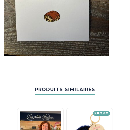
PRODUITS SIMILAIRES
PROMO