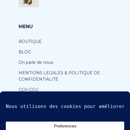
MENU
BOUTIQUE
BLOG
On parle de nous
MENTIONS LEGALES & POLITIQUE DE
CONFIDENTIALITE
CGV-CGU
CONTACT