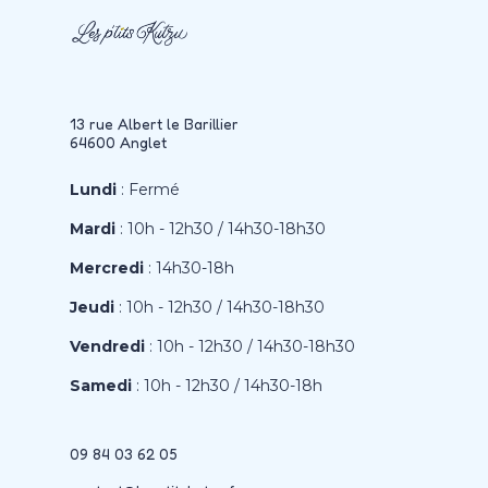
13 rue Albert le Barillier
64600 Anglet
Lundi
: Fermé
Mardi
: 10h - 12h30 / 14h30-18h30
Mercredi
: 14h30-18h
Jeudi
: 10h - 12h30 / 14h30-18h30
Vendredi
: 10h - 12h30 / 14h30-18h30
Samedi
: 10h - 12h30 / 14h30-18h
09 84 03 62 05