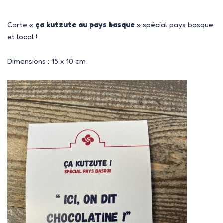
Carte «
ça kutzute au pays basque
» spécial pays basque
et local !
Dimensions : 15 x 10 cm