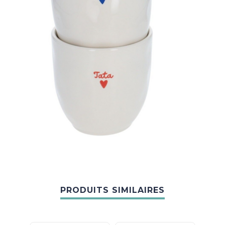
PRODUITS SIMILAIRES