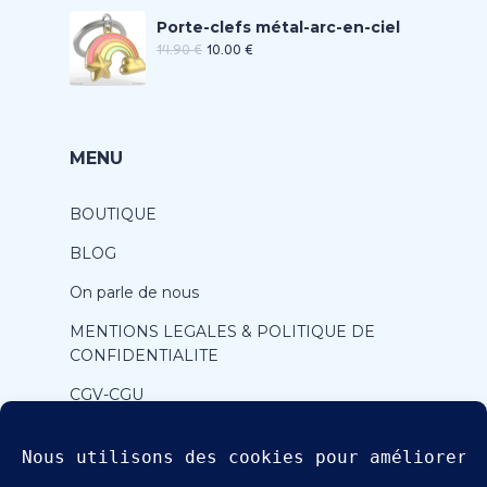
Porte-clefs métal-arc-en-ciel
14.90
€
10.00
€
MENU
BOUTIQUE
BLOG
On parle de nous
MENTIONS LEGALES & POLITIQUE DE
CONFIDENTIALITE
CGV-CGU
CONTACT