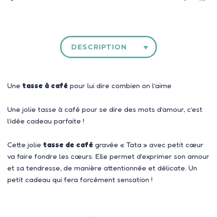
DESCRIPTION
Une
tasse à café
pour lui dire combien on l’aime
Une jolie tasse à café pour se dire des mots d’amour, c’est
l’idée cadeau parfaite !
Cette jolie
tasse de café
gravée « Tata » avec petit cœur
va faire fondre les cœurs. Elle permet d’exprimer son amour
et sa tendresse, de manière attentionnée et délicate. Un
petit cadeau qui fera forcément sensation !