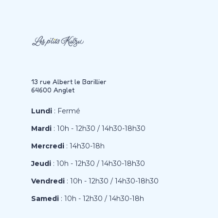
13 rue Albert le Barillier
64600 Anglet
Lundi
: Fermé
Mardi
: 10h - 12h30 / 14h30-18h30
Mercredi
: 14h30-18h
Jeudi
: 10h - 12h30 / 14h30-18h30
Vendredi
: 10h - 12h30 / 14h30-18h30
Samedi
: 10h - 12h30 / 14h30-18h