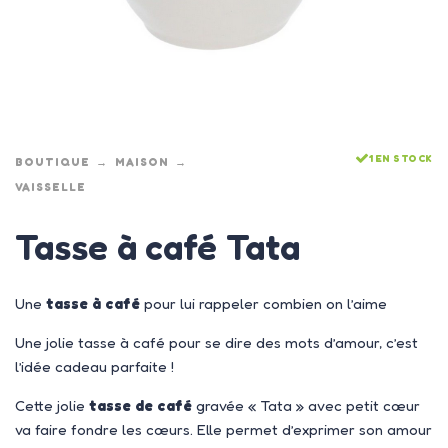
1 EN STOCK
BOUTIQUE
MAISON
VAISSELLE
Tasse à café Tata
Une
tasse à café
pour lui rappeler combien on l’aime
Une jolie tasse à café pour se dire des mots d’amour, c’est
l’idée cadeau parfaite !
Cette jolie
tasse de café
gravée « Tata » avec petit cœur
va faire fondre les cœurs. Elle permet d’exprimer son amour