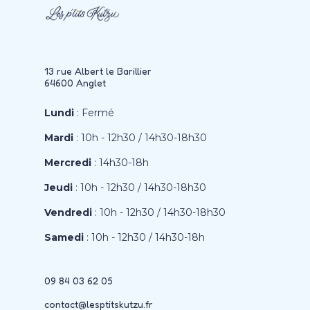
13 rue Albert le Barillier
64600 Anglet
Lundi
: Fermé
Mardi
: 10h - 12h30 / 14h30-18h30
Mercredi
: 14h30-18h
Jeudi
: 10h - 12h30 / 14h30-18h30
Vendredi
: 10h - 12h30 / 14h30-18h30
Samedi
: 10h - 12h30 / 14h30-18h
09 84 03 62 05
contact@lesptitskutzu.fr