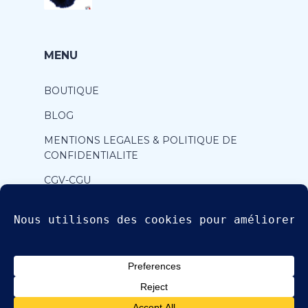
MENU
BOUTIQUE
BLOG
MENTIONS LEGALES & POLITIQUE DE
CONFIDENTIALITE
CGV-CGU
CONTACT
© Copyright 2024, Les p'tits Kutzu, tous droits réservés