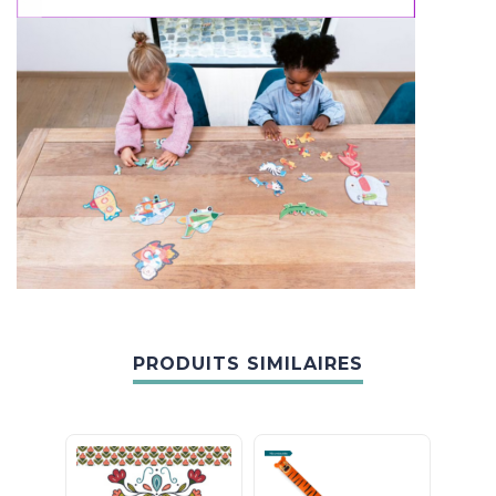
PRODUITS SIMILAIRES