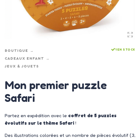
1 EN STOCK
BOUTIQUE
CADEAUX ENFANT
JEUX & JOUETS
Mon premier puzzle
Safari
Partez en expédition avec le
coffret de 5 puzzles
évolutifs sur le thème Safari
!
Des illustrations colorées et un nombre de pièces évolutif (3,