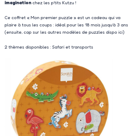
imagination
chez les p’tits Kutzu !
Ce coffret « Mon premier puzzle » est un cadeau qui va
plaire à tous les coups : idéal pour les 18 mois jusqu’à 3 ans
(ensuite, cap sur les autres modèles de puzzles dispo ici)
2 thèmes disponibles : Safari et transports