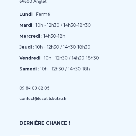
64600 Anglet
Lundi
: Fermé
Mardi
: 10h - 12h30 / 14h30-18h30
Mercredi
: 14h30-18h
Jeudi
: 10h - 12h30 / 14h30-18h30
Vendredi
: 10h - 12h30 / 14h30-18h30
Samedi
: 10h - 12h30 / 14h30-18h
09 84 03 62 05
contact@lesptitskutzu.fr
DERNIÈRE CHANCE !