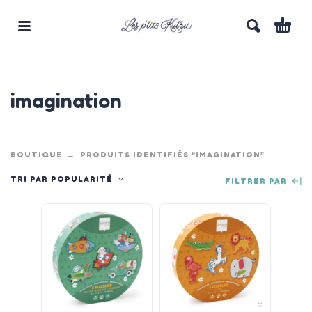
imagination
BOUTIQUE
PRODUITS IDENTIFIÉS “IMAGINATION”
TRI PAR POPULARITÉ
FILTRER PAR