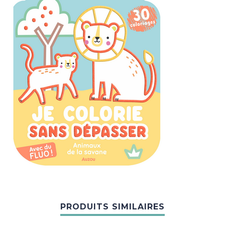
PRODUITS SIMILAIRES