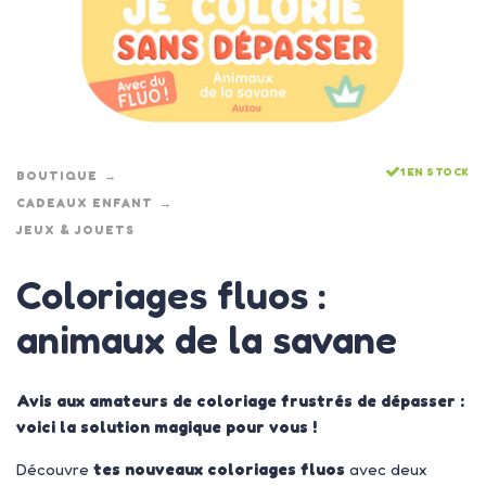
1 EN STOCK
BOUTIQUE
CADEAUX ENFANT
JEUX & JOUETS
Coloriages fluos :
animaux de la savane
Avis aux amateurs de coloriage frustrés de dépasser :
voici la solution magique pour vous !
Découvre
tes nouveaux coloriages fluos
avec deux