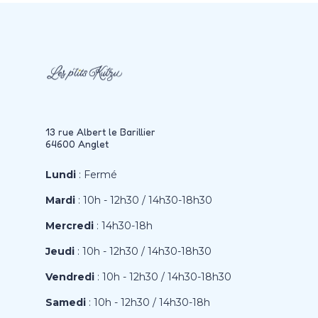
13 rue Albert le Barillier
64600 Anglet
Lundi
: Fermé
Mardi
: 10h - 12h30 / 14h30-18h30
Mercredi
: 14h30-18h
Jeudi
: 10h - 12h30 / 14h30-18h30
Vendredi
: 10h - 12h30 / 14h30-18h30
Samedi
: 10h - 12h30 / 14h30-18h