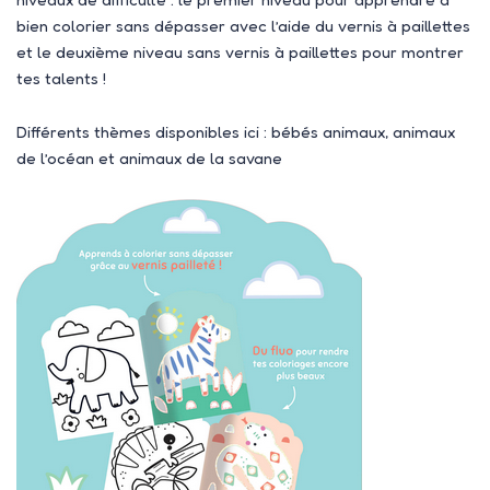
bien colorier sans dépasser avec l’aide du vernis à paillettes
et le deuxième niveau sans vernis à paillettes pour montrer
tes talents !
Différents thèmes disponibles ici : bébés animaux, animaux
de l’océan et animaux de la savane