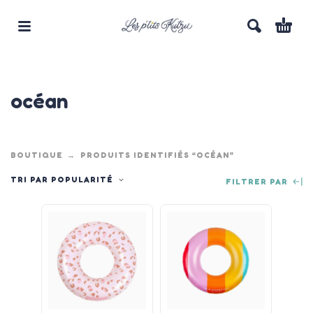
océan
BOUTIQUE
PRODUITS IDENTIFIÉS “OCÉAN”
TRI PAR POPULARITÉ
FILTRER PAR