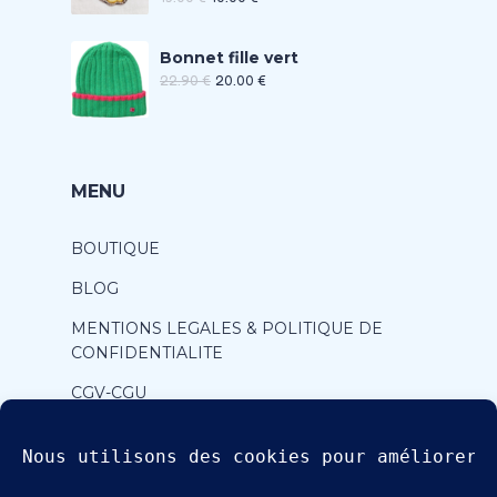
Bonnet fille vert
22.90
€
20.00
€
MENU
BOUTIQUE
BLOG
MENTIONS LEGALES & POLITIQUE DE
CONFIDENTIALITE
CGV-CGU
CONTACT