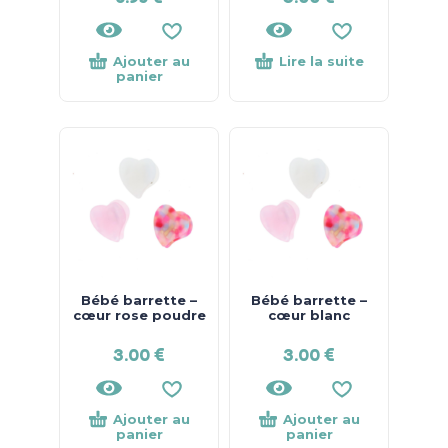
Ajouter au
Lire la suite
panier
Bébé barrette –
Bébé barrette –
cœur rose poudre
cœur blanc
3.00
€
3.00
€
Ajouter au
Ajouter au
panier
panier