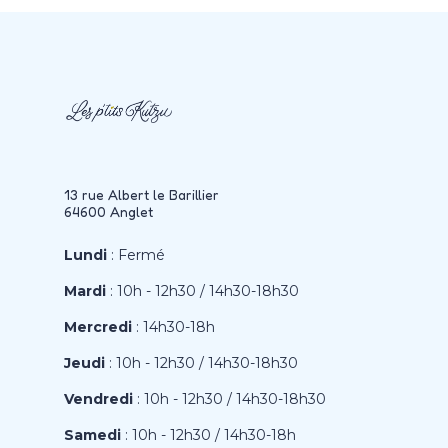
13 rue Albert le Barillier
64600 Anglet
Lundi
: Fermé
Mardi
: 10h - 12h30 / 14h30-18h30
Mercredi
: 14h30-18h
Jeudi
: 10h - 12h30 / 14h30-18h30
Vendredi
: 10h - 12h30 / 14h30-18h30
Samedi
: 10h - 12h30 / 14h30-18h