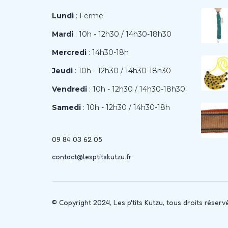
Lundi
: Fermé
Mardi
: 10h - 12h30 / 14h30-18h30
Mercredi
: 14h30-18h
Jeudi
: 10h - 12h30 / 14h30-18h30
Vendredi
: 10h - 12h30 / 14h30-18h30
Samedi
: 10h - 12h30 / 14h30-18h
09 84 03 62 05
contact@lesptitskutzu.fr
© Copyright 2024, Les p'tits Kutzu, tous droits réserv