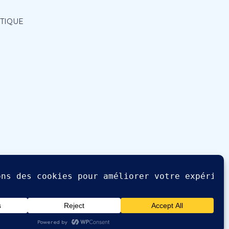
ITIQUE