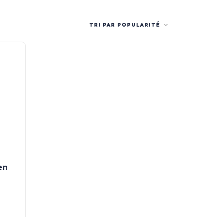
TRI PAR POPULARITÉ
en