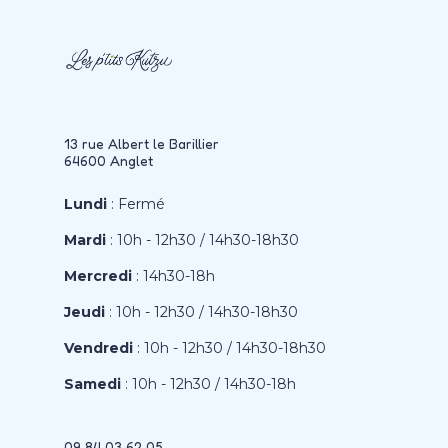
13 rue Albert le Barillier
64600 Anglet
Lundi
: Fermé
Mardi
: 10h - 12h30 / 14h30-18h30
Mercredi
: 14h30-18h
Jeudi
: 10h - 12h30 / 14h30-18h30
Vendredi
: 10h - 12h30 / 14h30-18h30
Samedi
: 10h - 12h30 / 14h30-18h
09 84 03 62 05