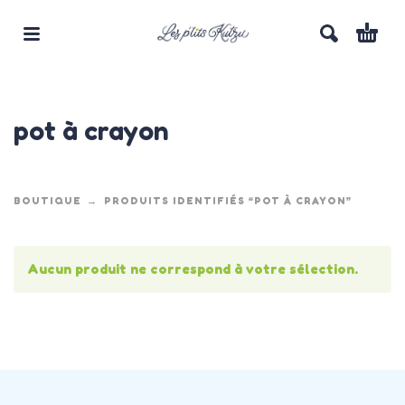
pot à crayon
BOUTIQUE
PRODUITS IDENTIFIÉS “POT À CRAYON”
Aucun produit ne correspond à votre sélection.