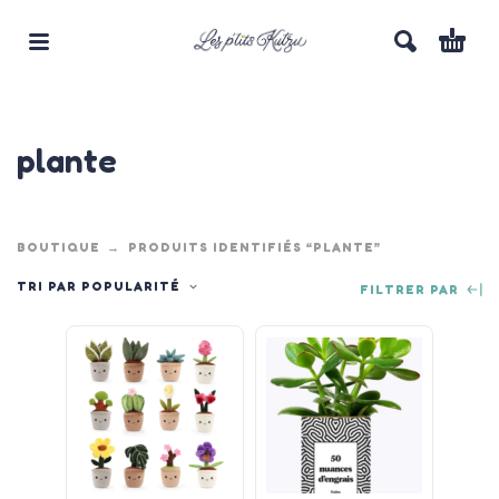
plante
BOUTIQUE
PRODUITS IDENTIFIÉS “PLANTE”
TRI PAR POPULARITÉ
FILTRER PAR