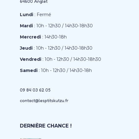
64600 Anglet
Lundi
: Fermé
Mardi
: 10h - 12h30 / 14h30-18h30
Mercredi
: 14h30-18h
Jeudi
: 10h - 12h30 / 14h30-18h30
Vendredi
: 10h - 12h30 / 14h30-18h30
Samedi
: 10h - 12h30 / 14h30-18h
09 84 03 62 05
contact@lesptitskutzu.fr
DERNIÈRE CHANCE !