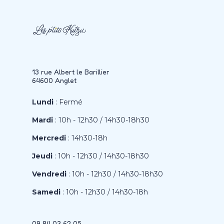
13 rue Albert le Barillier
64600 Anglet
Lundi
: Fermé
Mardi
: 10h - 12h30 / 14h30-18h30
Mercredi
: 14h30-18h
Jeudi
: 10h - 12h30 / 14h30-18h30
Vendredi
: 10h - 12h30 / 14h30-18h30
Samedi
: 10h - 12h30 / 14h30-18h
09 84 03 62 05