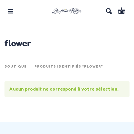
flower
BOUTIQUE
PRODUITS IDENTIFIÉS “FLOWER”
Aucun produit ne correspond à votre sélection.