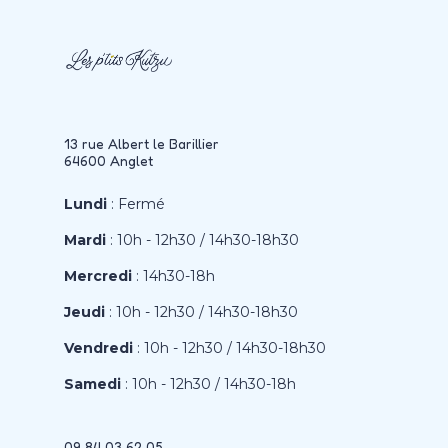
13 rue Albert le Barillier
64600 Anglet
Lundi
: Fermé
Mardi
: 10h - 12h30 / 14h30-18h30
Mercredi
: 14h30-18h
Jeudi
: 10h - 12h30 / 14h30-18h30
Vendredi
: 10h - 12h30 / 14h30-18h30
Samedi
: 10h - 12h30 / 14h30-18h
09 84 03 62 05