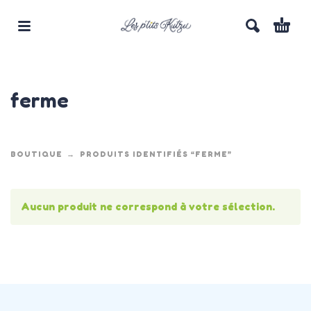
ferme
BOUTIQUE
PRODUITS IDENTIFIÉS “FERME”
Aucun produit ne correspond à votre sélection.