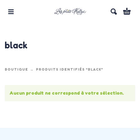
black
BOUTIQUE
PRODUITS IDENTIFIÉS “BLACK”
Aucun produit ne correspond à votre sélection.