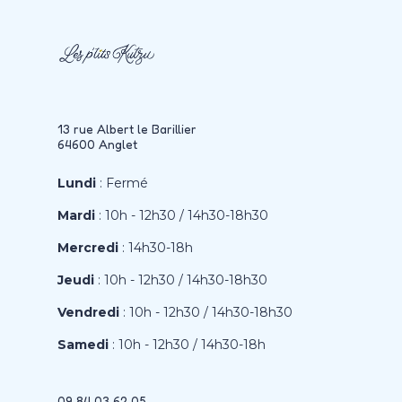
13 rue Albert le Barillier
64600 Anglet
Lundi
: Fermé
Mardi
: 10h - 12h30 / 14h30-18h30
Mercredi
: 14h30-18h
Jeudi
: 10h - 12h30 / 14h30-18h30
Vendredi
: 10h - 12h30 / 14h30-18h30
Samedi
: 10h - 12h30 / 14h30-18h
09 84 03 62 05