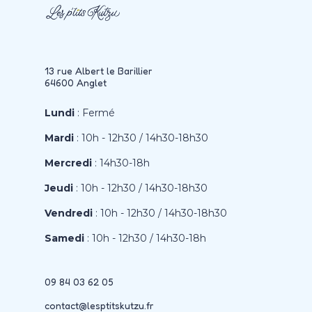
13 rue Albert le Barillier
64600 Anglet
Lundi
: Fermé
Mardi
: 10h - 12h30 / 14h30-18h30
Mercredi
: 14h30-18h
Jeudi
: 10h - 12h30 / 14h30-18h30
Vendredi
: 10h - 12h30 / 14h30-18h30
Samedi
: 10h - 12h30 / 14h30-18h
09 84 03 62 05
contact@lesptitskutzu.fr