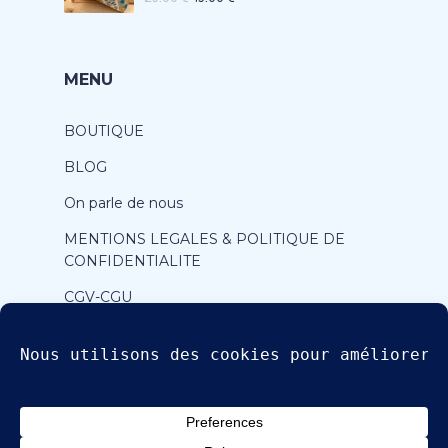
MENU
BOUTIQUE
BLOG
On parle de nous
MENTIONS LEGALES & POLITIQUE DE
CONFIDENTIALITE
CGV-CGU
CONTACT