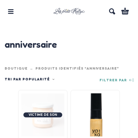
anniversaire
BOUTIQUE
PRODUITS IDENTIFIÉS “ANNIVERSAIRE”
TRI PAR POPULARITÉ
FILTRER PAR
VICTIME DE SON
SUCCÈS !