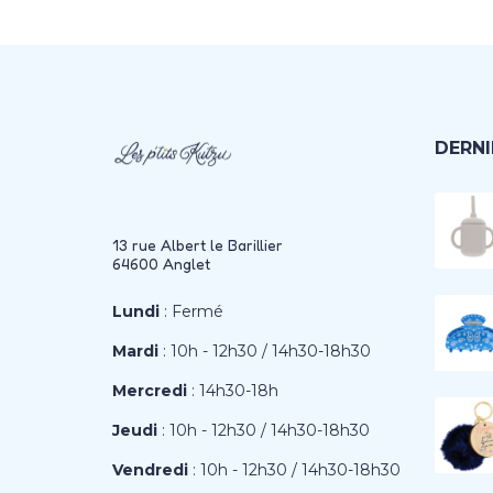
DERNI
13 rue Albert le Barillier
64600 Anglet
Lundi
: Fermé
Mardi
: 10h - 12h30 / 14h30-18h30
Mercredi
: 14h30-18h
Jeudi
: 10h - 12h30 / 14h30-18h30
Vendredi
: 10h - 12h30 / 14h30-18h30