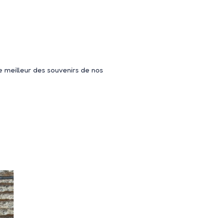
 meilleur des souvenirs de nos