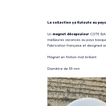
La collection ça Kutzute au pay
Un
magnet décapsuleur
COTE BASQU
meilleures vacances au pays basque
Fabrication française et designed 
Magnet en finition mat brillant
Diamètre de 55 mm