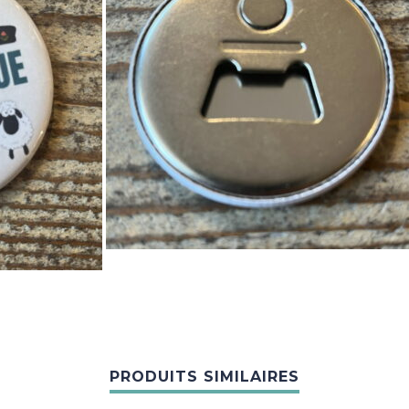
PRODUITS SIMILAIRES