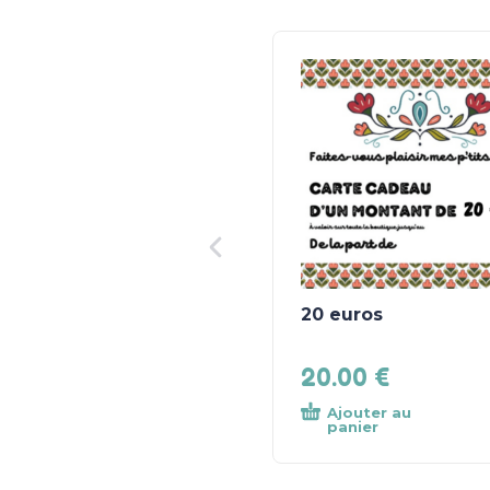
20 euros
20.00
€
Ajouter au
panier