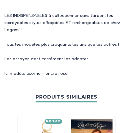
LES INDISPENSABLES à collectionner sans tarder : les
incroyables stylos effaçables ET rechargeables de chez
Legami !
Tous les modèles plus craquants les uns que les autres !
Les essayer, c’est carrément les adopter !
Ici modèle licorne – encre rose
PRODUITS SIMILAIRES
PROMO