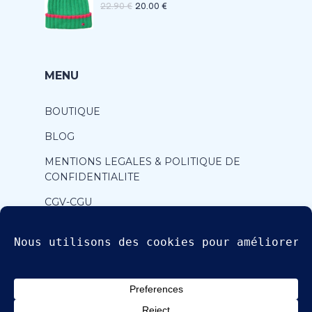
22.90
€
20.00
€
MENU
BOUTIQUE
BLOG
MENTIONS LEGALES & POLITIQUE DE
CONFIDENTIALITE
CGV-CGU
CONTACT