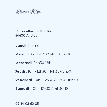
13 rue Albert le Barillier
64600 Anglet
Lundi
: Fermé
Mardi
: 10h - 12h30 / 14h30-18h30
Mercredi
: 14h30-18h
Jeudi
: 10h - 12h30 / 14h30-18h30
Vendredi
: 10h - 12h30 / 14h30-18h30
Samedi
: 10h - 12h30 / 14h30-18h
09 84 03 62 05