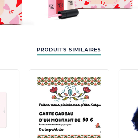
PRODUITS SIMILAIRES