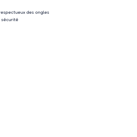
, respectueux des ongles
 sécurité