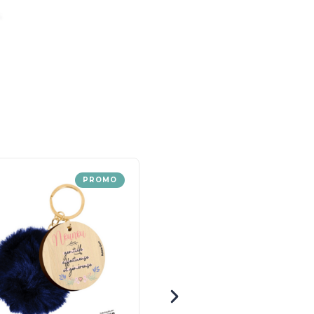
PROMO