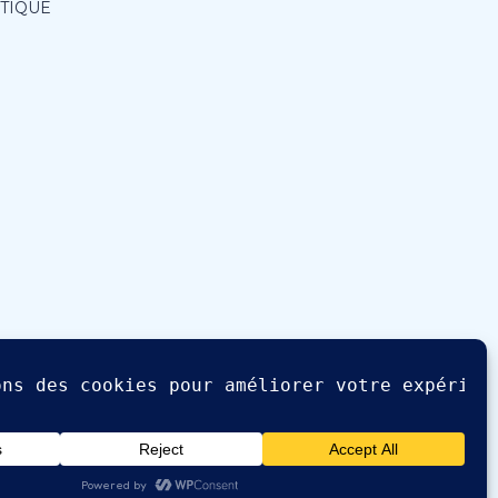
ITIQUE