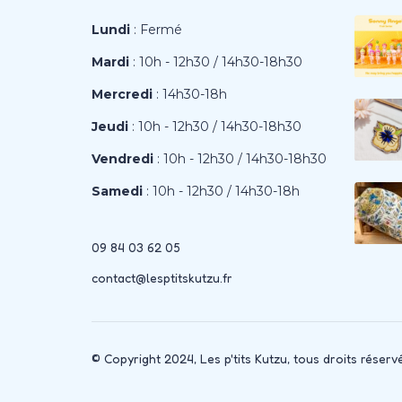
Lundi
: Fermé
Mardi
: 10h - 12h30 / 14h30-18h30
Mercredi
: 14h30-18h
Jeudi
: 10h - 12h30 / 14h30-18h30
Vendredi
: 10h - 12h30 / 14h30-18h30
Samedi
: 10h - 12h30 / 14h30-18h
09 84 03 62 05
contact@lesptitskutzu.fr
© Copyright 2024, Les p'tits Kutzu, tous droits réserv