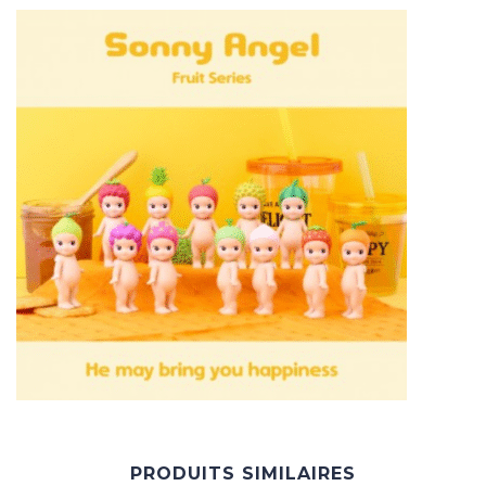
PRODUITS SIMILAIRES