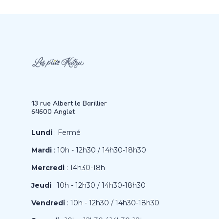
13 rue Albert le Barillier
64600 Anglet
Lundi
: Fermé
Mardi
: 10h - 12h30 / 14h30-18h30
Mercredi
: 14h30-18h
Jeudi
: 10h - 12h30 / 14h30-18h30
Vendredi
: 10h - 12h30 / 14h30-18h30