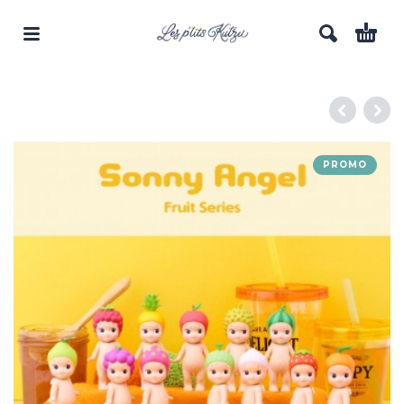
PROMO