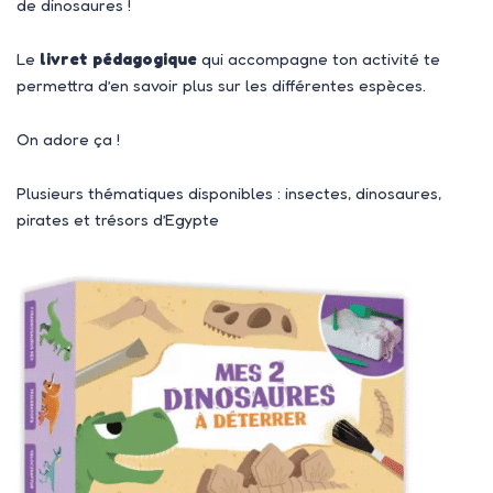
de dinosaures !
Le
livret pédagogique
qui accompagne ton activité te
permettra d’en savoir plus sur les différentes espèces.
On adore ça !
Plusieurs thématiques disponibles : insectes, dinosaures,
pirates et trésors d’Egypte