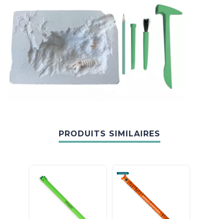
PRODUITS SIMILAIRES