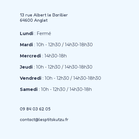
13 rue Albert le Barillier
64600 Anglet
Lundi
: Fermé
Mardi
: 10h - 12h30 / 14h30-18h30
Mercredi
: 14h30-18h
Jeudi
: 10h - 12h30 / 14h30-18h30
Vendredi
: 10h - 12h30 / 14h30-18h30
Samedi
: 10h - 12h30 / 14h30-18h
09 84 03 62 05
contact@lesptitskutzu.fr