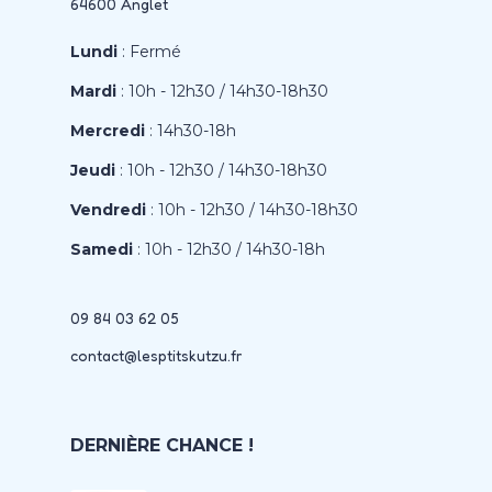
64600 Anglet
Lundi
: Fermé
Mardi
: 10h - 12h30 / 14h30-18h30
Mercredi
: 14h30-18h
Jeudi
: 10h - 12h30 / 14h30-18h30
Vendredi
: 10h - 12h30 / 14h30-18h30
Samedi
: 10h - 12h30 / 14h30-18h
09 84 03 62 05
contact@lesptitskutzu.fr
DERNIÈRE CHANCE !