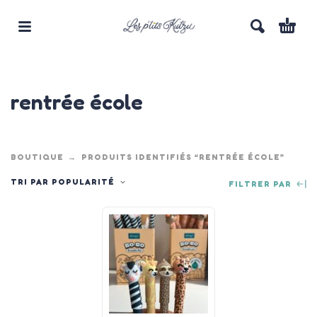
rentrée école
BOUTIQUE
PRODUITS IDENTIFIÉS “RENTRÉE ÉCOLE”
TRI PAR POPULARITÉ
FILTRER PAR