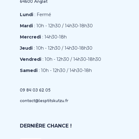
64600 Anglet
Lundi
: Fermé
Mardi
: 10h - 12h30 / 14h30-18h30
Mercredi
: 14h30-18h
Jeudi
: 10h - 12h30 / 14h30-18h30
Vendredi
: 10h - 12h30 / 14h30-18h30
Samedi
: 10h - 12h30 / 14h30-18h
09 84 03 62 05
contact@lesptitskutzu.fr
DERNIÈRE CHANCE !