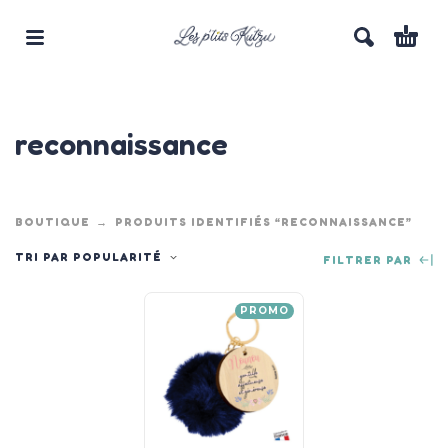
reconnaissance
BOUTIQUE
PRODUITS IDENTIFIÉS “RECONNAISSANCE”
TRI PAR POPULARITÉ
FILTRER PAR
PROMO