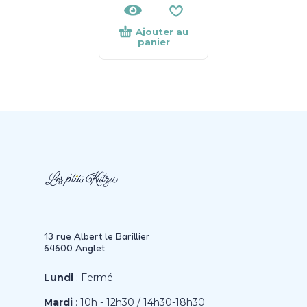
Ajouter au
panier
13 rue Albert le Barillier
64600 Anglet
Lundi
: Fermé
Mardi
: 10h - 12h30 / 14h30-18h30