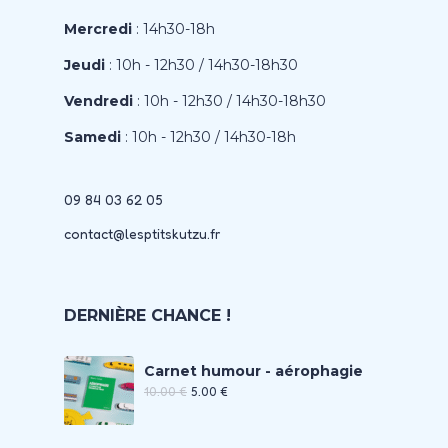
Mercredi
: 14h30-18h
Jeudi
: 10h - 12h30 / 14h30-18h30
Vendredi
: 10h - 12h30 / 14h30-18h30
Samedi
: 10h - 12h30 / 14h30-18h
09 84 03 62 05
contact@lesptitskutzu.fr
DERNIÈRE CHANCE !
Carnet humour - aérophagie
10.00
€
5.00
€