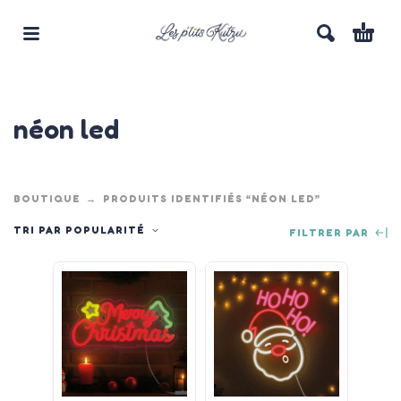
néon led
BOUTIQUE
PRODUITS IDENTIFIÉS “NÉON LED”
TRI PAR POPULARITÉ
FILTRER PAR