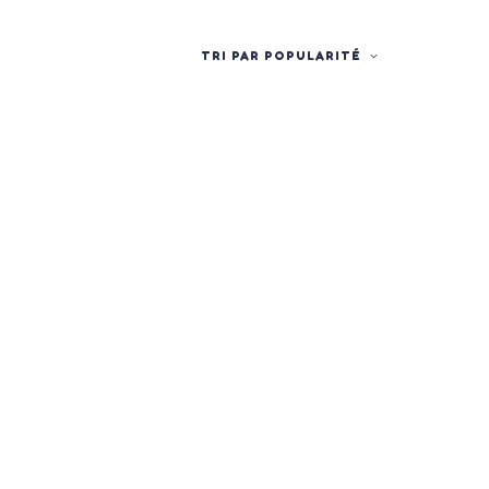
TRI PAR POPULARITÉ