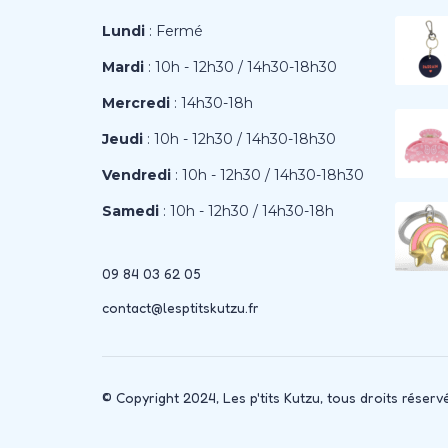
Lundi
: Fermé
Mardi
: 10h - 12h30 / 14h30-18h30
Mercredi
: 14h30-18h
Jeudi
: 10h - 12h30 / 14h30-18h30
Vendredi
: 10h - 12h30 / 14h30-18h30
Samedi
: 10h - 12h30 / 14h30-18h
09 84 03 62 05
contact@lesptitskutzu.fr
© Copyright 2024, Les p'tits Kutzu, tous droits réserv