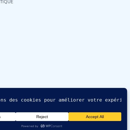
ITIQUE