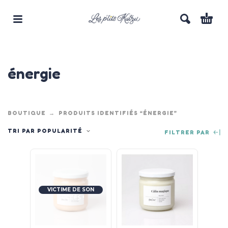
énergie
BOUTIQUE
PRODUITS IDENTIFIÉS “ÉNERGIE”
TRI PAR POPULARITÉ
FILTRER PAR
VICTIME DE SON
SUCCÈS !