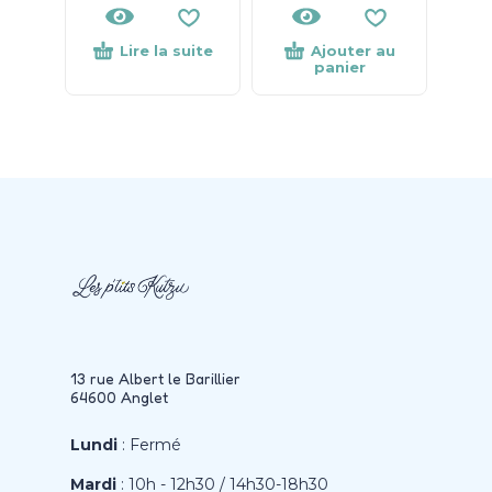
Lire la suite
Ajouter au
panier
13 rue Albert le Barillier
64600 Anglet
Lundi
: Fermé
Mardi
: 10h - 12h30 / 14h30-18h30