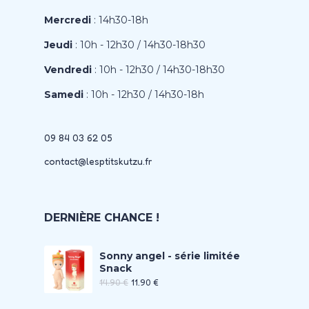
Mercredi
: 14h30-18h
Jeudi
: 10h - 12h30 / 14h30-18h30
Vendredi
: 10h - 12h30 / 14h30-18h30
Samedi
: 10h - 12h30 / 14h30-18h
09 84 03 62 05
contact@lesptitskutzu.fr
DERNIÈRE CHANCE !
Sonny angel - série limitée
Snack
14.90
€
11.90
€