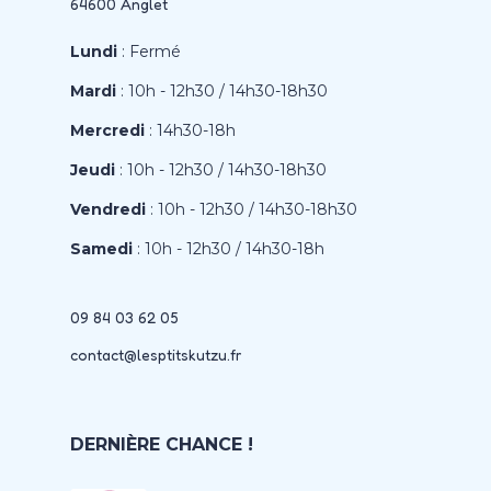
64600 Anglet
Lundi
: Fermé
Mardi
: 10h - 12h30 / 14h30-18h30
Mercredi
: 14h30-18h
Jeudi
: 10h - 12h30 / 14h30-18h30
Vendredi
: 10h - 12h30 / 14h30-18h30
Samedi
: 10h - 12h30 / 14h30-18h
09 84 03 62 05
contact@lesptitskutzu.fr
DERNIÈRE CHANCE !