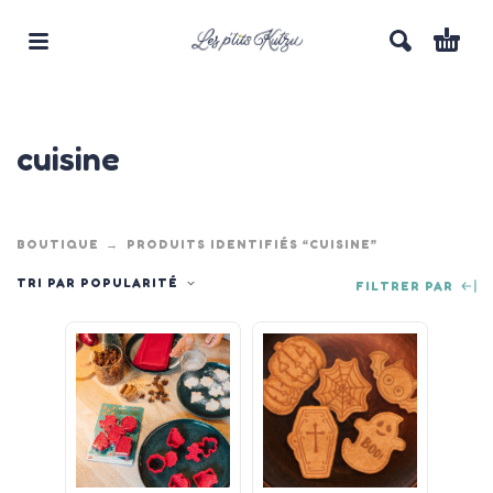
cuisine
BOUTIQUE
PRODUITS IDENTIFIÉS “CUISINE”
TRI PAR POPULARITÉ
FILTRER PAR