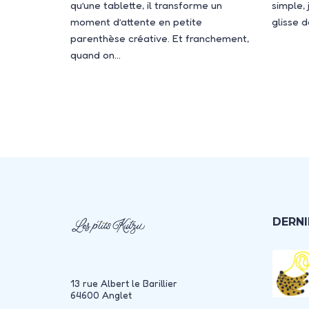
qu’une tablette, il transforme un
simple, 
moment d’attente en petite
glisse d
parenthèse créative. Et franchement,
quand on…
DERNI
13 rue Albert le Barillier
64600 Anglet