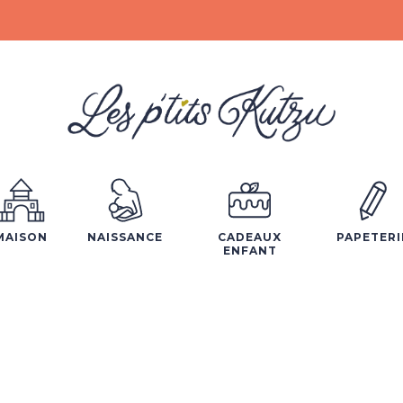
MAISON
NAISSANCE
CADEAUX
PAPETERI
ENFANT