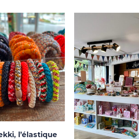
kki, l’élastique