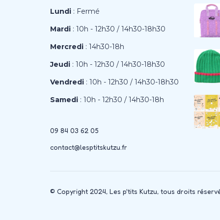
Lundi
: Fermé
Mardi
: 10h - 12h30 / 14h30-18h30
Mercredi
: 14h30-18h
Jeudi
: 10h - 12h30 / 14h30-18h30
Vendredi
: 10h - 12h30 / 14h30-18h30
Samedi
: 10h - 12h30 / 14h30-18h
09 84 03 62 05
contact@lesptitskutzu.fr
© Copyright 2024, Les p'tits Kutzu, tous droits réserv