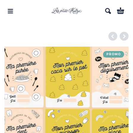
PROMO