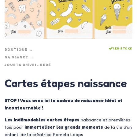
1 EN STOCK
BOUTIQUE
NAISSANCE
JOUETS D'ÉVEIL BÉBÉ
Cartes étapes naissance
STOP ! Vous avez ici le cadeau de naissance idéal et
incontournable !
Les indémodables cartes étapes
naissance et premières
fois pour
immortaliser les grands moments
de la vie d’un
enfant, de la créatrice Pamela Loops