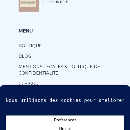
16.00
€
10.00
€
MENU
BOUTIQUE
BLOG
MENTIONS LEGALES & POLITIQUE DE
CONFIDENTIALITE
CGV-CGU
CONTACT