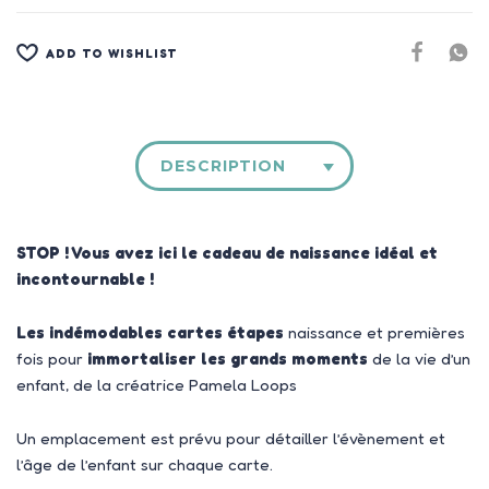
ADD TO WISHLIST
DESCRIPTION
STOP ! Vous avez ici le cadeau de naissance idéal et
incontournable !
Les indémodables cartes étapes
naissance et premières
fois pour
immortaliser les grands moments
de la vie d’un
enfant, de la créatrice Pamela Loops
Un emplacement est prévu pour détailler l’évènement et
l’âge de l’enfant sur chaque carte.