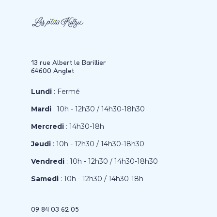
13 rue Albert le Barillier
64600 Anglet
Lundi
: Fermé
Mardi
: 10h - 12h30 / 14h30-18h30
Mercredi
: 14h30-18h
Jeudi
: 10h - 12h30 / 14h30-18h30
Vendredi
: 10h - 12h30 / 14h30-18h30
Samedi
: 10h - 12h30 / 14h30-18h
09 84 03 62 05