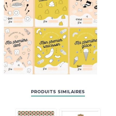
PRODUITS SIMILAIRES