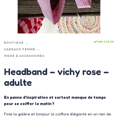
1 EN STOCK
BOUTIQUE
CADEAUX FEMME
MODE & ACCESSOIRES
Headband – vichy rose –
adulte
En panne d’inspiration et surtout manque de temps
pour se coiffer le matin ?
Finie la galère et bonjour la coiffure élégante en un rien de