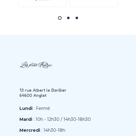
13 rue Albert le Barillier
64600 Anglet
Lundi
: Fermé
Mardi
: 10h - 12h30 / 14h30-18h30
Mercredi
: 14h30-18h