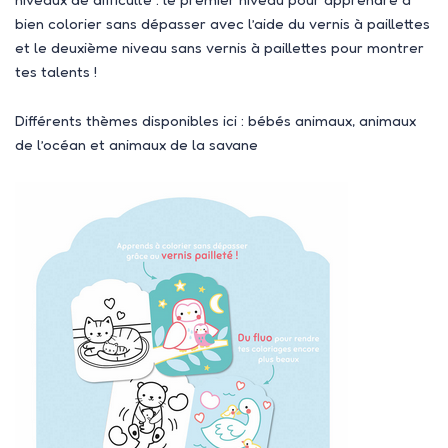
bien colorier sans dépasser avec l’aide du vernis à paillettes
et le deuxième niveau sans vernis à paillettes pour montrer
tes talents !
Différents thèmes disponibles ici : bébés animaux, animaux
de l’océan et animaux de la savane