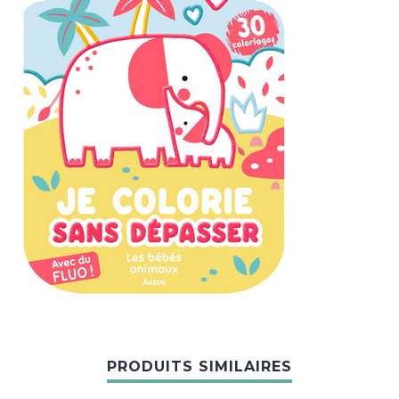
PRODUITS SIMILAIRES