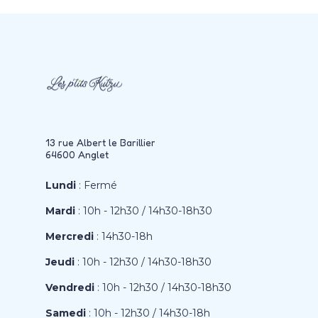
13 rue Albert le Barillier
64600 Anglet
Lundi
: Fermé
Mardi
: 10h - 12h30 / 14h30-18h30
Mercredi
: 14h30-18h
Jeudi
: 10h - 12h30 / 14h30-18h30
Vendredi
: 10h - 12h30 / 14h30-18h30
Samedi
: 10h - 12h30 / 14h30-18h