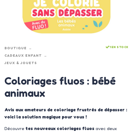
1 EN STOCK
BOUTIQUE
CADEAUX ENFANT
JEUX & JOUETS
Coloriages fluos : bébé
animaux
Avis aux amateurs de coloriage frustrés de dépasser :
voici la solution magique pour vous !
Découvre
tes nouveaux coloriages fluos
avec deux