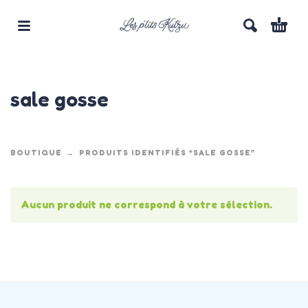
sale gosse
BOUTIQUE
PRODUITS IDENTIFIÉS “SALE GOSSE”
Aucun produit ne correspond à votre sélection.