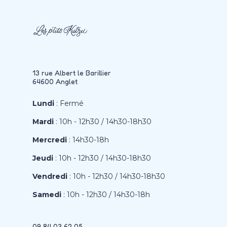
13 rue Albert le Barillier
64600 Anglet
Lundi
: Fermé
Mardi
: 10h - 12h30 / 14h30-18h30
Mercredi
: 14h30-18h
Jeudi
: 10h - 12h30 / 14h30-18h30
Vendredi
: 10h - 12h30 / 14h30-18h30
Samedi
: 10h - 12h30 / 14h30-18h
09 84 03 62 05