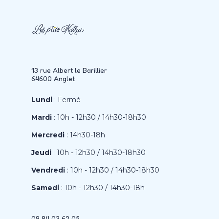
13 rue Albert le Barillier
64600 Anglet
Lundi
: Fermé
Mardi
: 10h - 12h30 / 14h30-18h30
Mercredi
: 14h30-18h
Jeudi
: 10h - 12h30 / 14h30-18h30
Vendredi
: 10h - 12h30 / 14h30-18h30
Samedi
: 10h - 12h30 / 14h30-18h
09 84 03 62 05