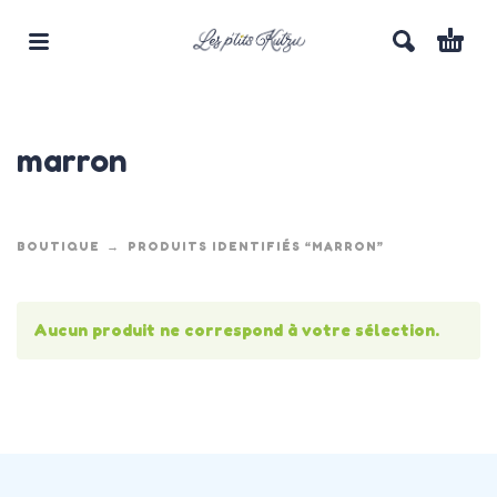
marron
BOUTIQUE
PRODUITS IDENTIFIÉS “MARRON”
Aucun produit ne correspond à votre sélection.