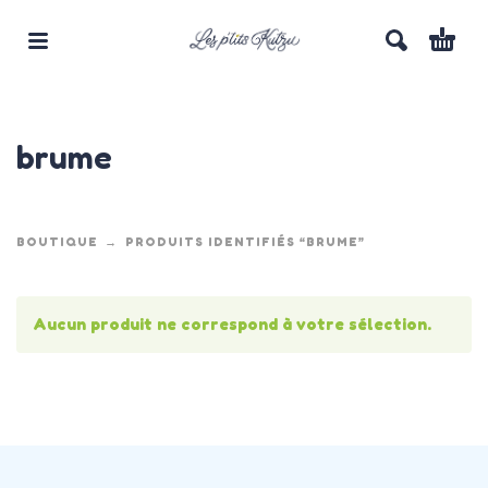
brume
BOUTIQUE
PRODUITS IDENTIFIÉS “BRUME”
Aucun produit ne correspond à votre sélection.