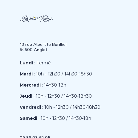
13 rue Albert le Barillier
64600 Anglet
Lundi
: Fermé
Mardi
: 10h - 12h30 / 14h30-18h30
Mercredi
: 14h30-18h
Jeudi
: 10h - 12h30 / 14h30-18h30
Vendredi
: 10h - 12h30 / 14h30-18h30
Samedi
: 10h - 12h30 / 14h30-18h
09 84 03 62 05