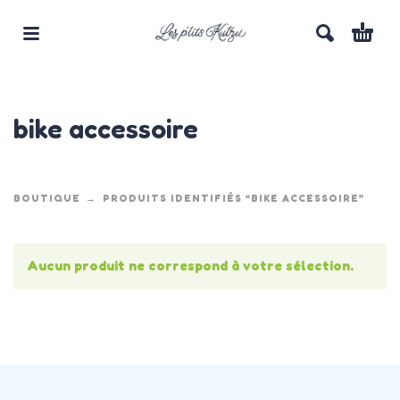
bike accessoire
BOUTIQUE
PRODUITS IDENTIFIÉS “BIKE ACCESSOIRE”
Aucun produit ne correspond à votre sélection.