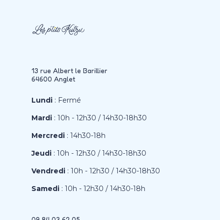
13 rue Albert le Barillier
64600 Anglet
Lundi
: Fermé
Mardi
: 10h - 12h30 / 14h30-18h30
Mercredi
: 14h30-18h
Jeudi
: 10h - 12h30 / 14h30-18h30
Vendredi
: 10h - 12h30 / 14h30-18h30
Samedi
: 10h - 12h30 / 14h30-18h
09 84 03 62 05