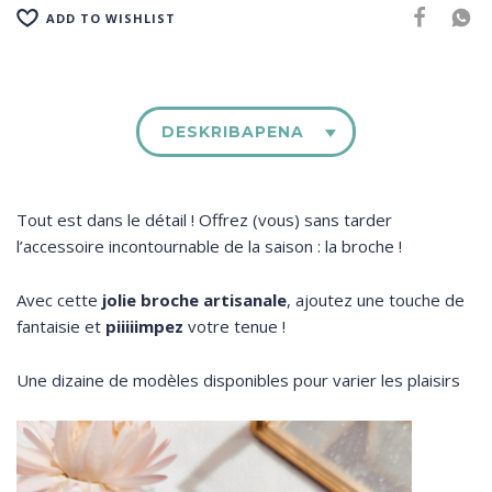
ADD TO WISHLIST
DESKRIBAPENA
Tout est dans le détail ! Offrez (vous) sans tarder
l’accessoire incontournable de la saison : la broche !
Avec cette
jolie broche artisanale
, ajoutez une touche de
fantaisie et
piiiiimpez
votre tenue !
Une dizaine de modèles disponibles pour varier les plaisirs