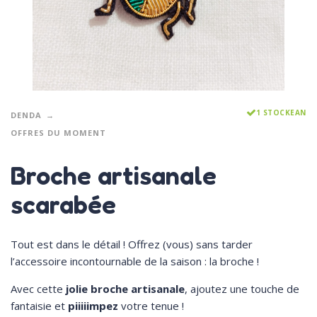
1 STOCKEAN
DENDA
OFFRES DU MOMENT
Broche artisanale
scarabée
Tout est dans le détail ! Offrez (vous) sans tarder
l’accessoire incontournable de la saison : la broche !
Avec cette
jolie broche artisanale
, ajoutez une touche de
fantaisie et
piiiiimpez
votre tenue !