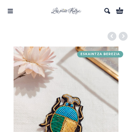
ESKAINTZA BEREZIA